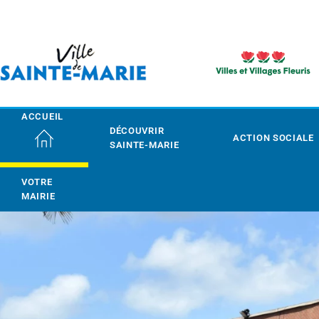
ACCUEIL
DÉCOUVRIR
ACTION SOCIALE
SAINTE-MARIE
VOTRE
MAIRIE