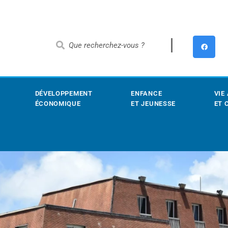
DÉVELOPPEMENT
ENFANCE
VIE
ÉCONOMIQUE
ET JEUNESSE
ET 