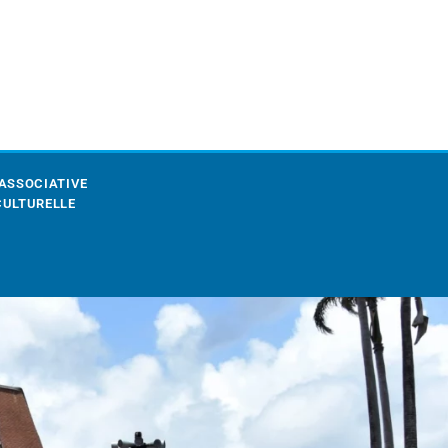
 ASSOCIATIVE
CULTURELLE