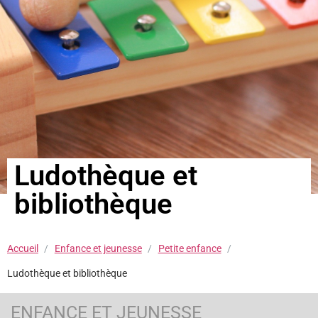
Ludothèque et
bibliothèque
Accueil
Enfance et jeunesse
Petite enfance
Ludothèque et bibliothèque
ENFANCE ET JEUNESSE