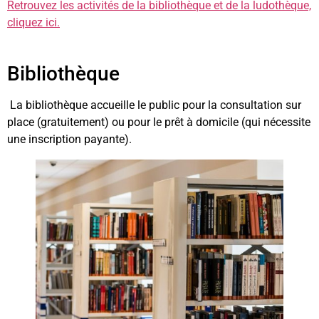
Retrouvez les activités de la bibliothèque et de la ludothèque,
cliquez ici.
Bibliothèque
La bibliothèque accueille le public pour la consultation sur
place (gratuitement) ou pour le prêt à domicile (qui nécessite
une inscription payante).