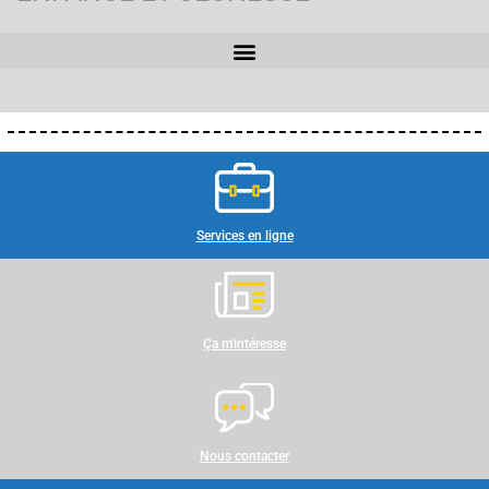
Services en ligne
Ça m'intéresse
Nous contacter