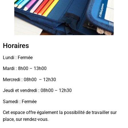
Horaires
Lundi : Fermée
Mardi : 8h00 – 13h00
Mercredi : 08h00 – 12h30
Jeudi et vendredi : 08h00 – 12h30
Samedi : Fermée
Cet espace offre également la p
ossibilité de travailler sur
place, s
ur rendez-vous.