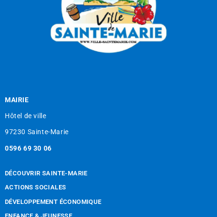
MAIRIE
Hôtel de ville
97230 Sainte-Marie
0596 69 30 06
DÉCOUVRIR SAINTE-MARIE
ACTIONS SOCIALES
DÉVELOPPEMENT ÉCONOMIQUE
ENFANCE & JEUNESSE