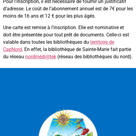
Pour l’inscription, il est nécessaire de fournir un justificatif
d’adresse. Le coût de l’abonnement annuel est de
7€ pour les
moins de 16 ans et
12 € pour les plus âgés.
Une carte est remise à l’inscription. Elle est nominative et
doit être présentée pour tout prêt de documents. Celle-ci est
valable dans toutes les bibliothèques du
territoire de
CapNord
. En effet, la bibliothèque de Sainte-Marie fait partie
du réseau
nordmédi@tek
(réseau des bibliothèques du nord).