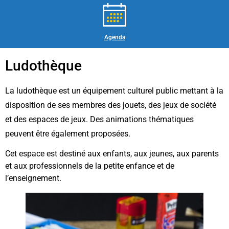
Agenda
Ludothèque
La ludothèque est un équipement culturel public mettant à la
disposition de ses membres des jouets, des jeux de société
et des espaces de jeux. Des animations thématiques
peuvent être également proposées.
Cet espace est destiné aux enfants, aux jeunes, aux parents
et aux professionnels de la petite enfance et de
l’enseignement.