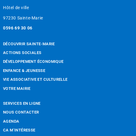
Hôtel de ville
97230 Sainte-Marie
0596 69 30 06
DÉCOUVRIR SAINTE-MARIE
ACTIONS SOCIALES
DÉVELOPPEMENT ÉCONOMIQUE
ENFANCE & JEUNESSE
VIE ASSOCIATIVE ET CULTURELLE
VOTRE MAIRIE
SERVICES EN LIGNE
NOUS CONTACTER
AGENDA
CA M’INTÉRESSE