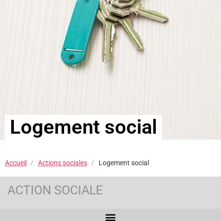
Logement social
Accueil
Actions sociales
Logement social
ACTION SOCIALE