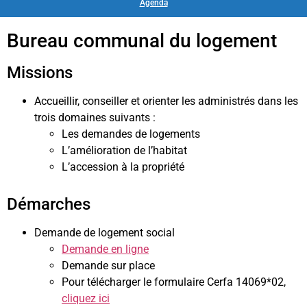
Agenda
Bureau communal du logement
Missions
Accueillir, conseiller et orienter les administrés dans les
trois domaines suivants :
Les demandes de logements
L’amélioration de l’habitat
L’accession à la propriété
Démarches
Demande de logement social
Demande en ligne
Demande sur place
Pour télécharger le formulaire Cerfa 14069*02,
cliquez ici