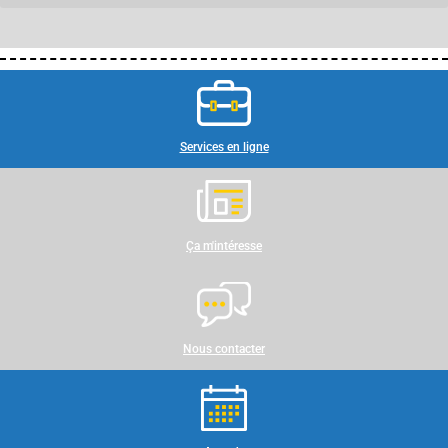
Services en ligne
Ça m'intéresse
Nous contacter