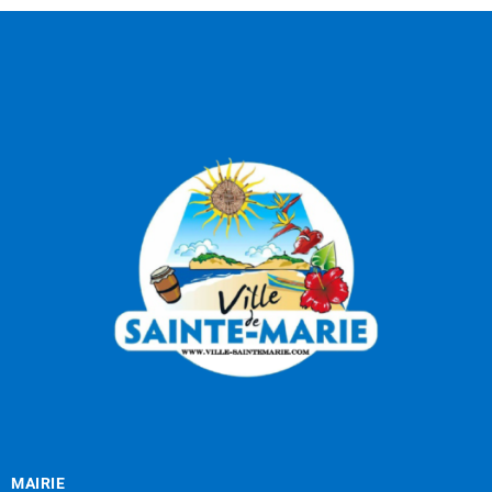
MAIRIE