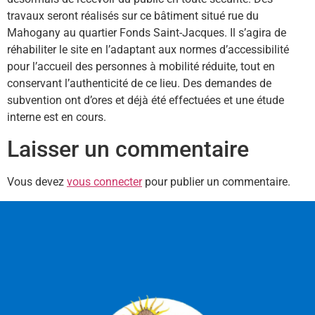
travaux seront réalisés sur ce bâtiment situé rue du
Mahogany au quartier Fonds Saint-Jacques. Il s’agira de
réhabiliter le site en l’adaptant aux normes d’accessibilité
pour l’accueil des personnes à mobilité réduite, tout en
conservant l’authenticité de ce lieu. Des demandes de
subvention ont d’ores et déjà été effectuées et une étude
interne est en cours.
Laisser un commentaire
Vous devez
vous connecter
pour publier un commentaire.