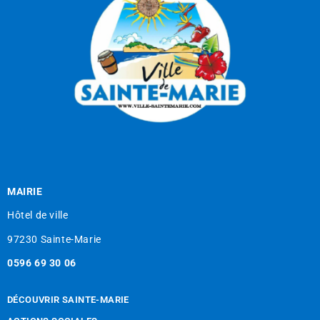
MAIRIE
Hôtel de ville
97230 Sainte-Marie
0596 69 30 06
DÉCOUVRIR SAINTE-MARIE