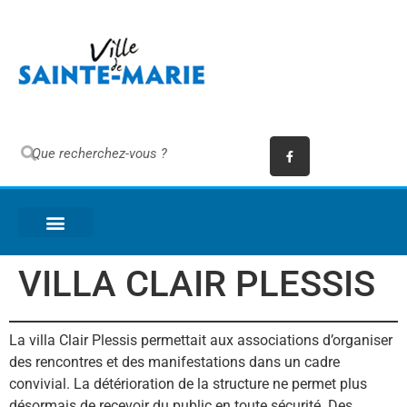
VILLA CLAIR PLESSIS
La villa Clair Plessis permettait aux associations d’organiser
des rencontres et des manifestations dans un cadre
convivial. La détérioration de la structure ne permet plus
désormais de recevoir du public en toute sécurité. Des