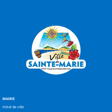
MAIRIE
Hôtel de ville