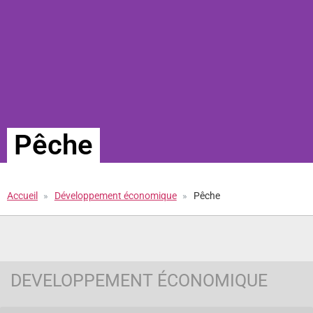
Pêche
Accueil
Développement économique
Pêche
DEVELOPPEMENT ÉCONOMIQUE