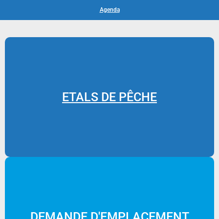
Agenda
ETALS DE PÊCHE
DEMANDE D'EMPLACEMENT