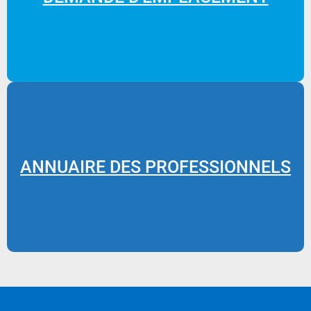
ANNUAIRE DES PROFESSIONNELS