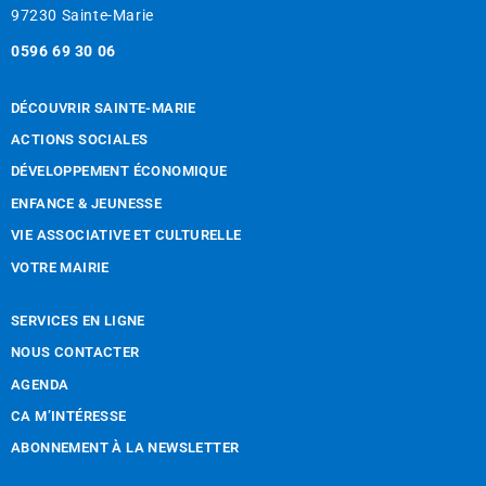
97230 Sainte-Marie
0596 69 30 06
DÉCOUVRIR SAINTE-MARIE
ACTIONS SOCIALES
DÉVELOPPEMENT ÉCONOMIQUE
ENFANCE & JEUNESSE
VIE ASSOCIATIVE ET CULTURELLE
VOTRE MAIRIE
SERVICES EN LIGNE
NOUS CONTACTER
AGENDA
CA M’INTÉRESSE
ABONNEMENT À LA NEWSLETTER