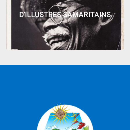
D'ILLUSTRES SAMARITAINS