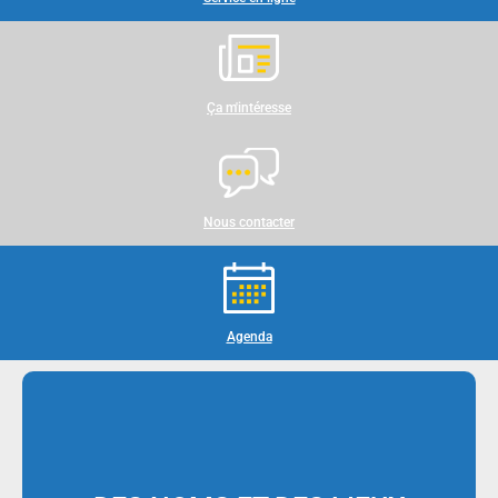
Ça m'intéresse
Nous contacter
Agenda