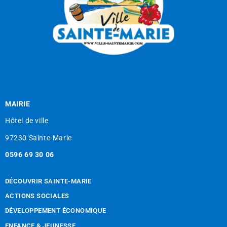
MAIRIE
Hôtel de ville
97230 Sainte-Marie
0596 69 30 06
DÉCOUVRIR SAINTE-MARIE
ACTIONS SOCIALES
DÉVELOPPEMENT ÉCONOMIQUE
ENFANCE & JEUNESSE