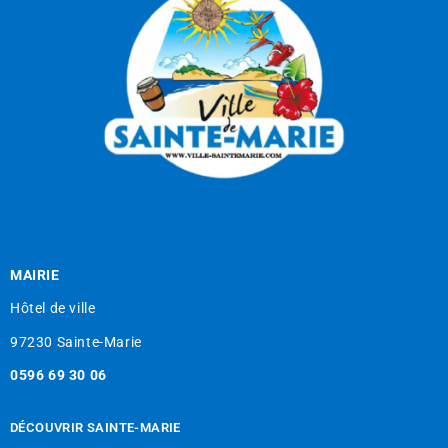
MAIRIE
Hôtel de ville
97230 Sainte-Marie
0596 69 30 06
DÉCOUVRIR SAINTE-MARIE