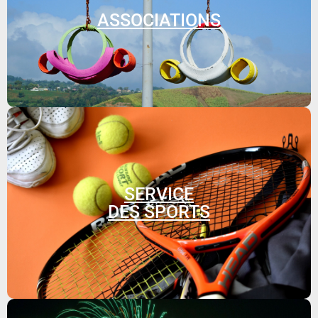
ASSOCIATIONS
SERVICE
DES SPORTS