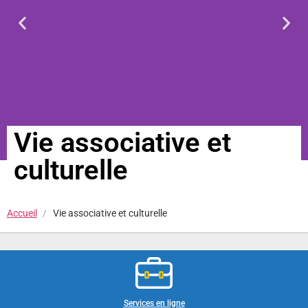
Vie associative et
culturelle
Accueil
Vie associative et culturelle
Services en ligne