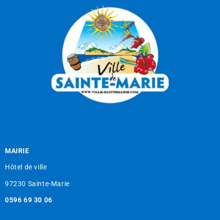
MAIRIE
Hôtel de ville
97230 Sainte-Marie
0596 69 30 06