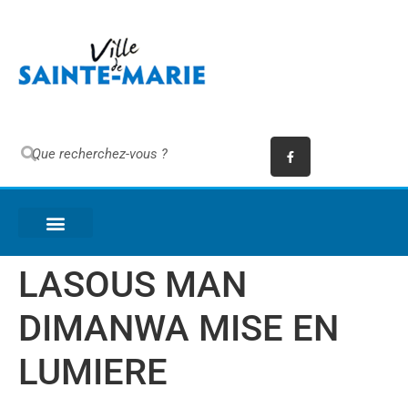
LASOUS MAN
DIMANWA MISE EN
LUMIERE