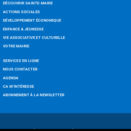
DÉCOUVRIR SAINTE-MARIE
ACTIONS SOCIALES
DÉVELOPPEMENT ÉCONOMIQUE
ENFANCE & JEUNESSE
VIE ASSOCIATIVE ET CULTURELLE
VOTRE MAIRIE
SERVICES EN LIGNE
NOUS CONTACTER
AGENDA
CA M’INTÉRESSE
ABONNEMENT À LA NEWSLETTER
Nous contacter
Mentions légales