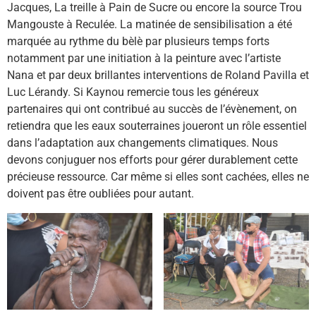
Jacques, La treille à Pain de Sucre ou encore la source Trou
Mangouste à Reculée. La matinée de sensibilisation a été
marquée au rythme du bèlè par plusieurs temps forts
notamment par une initiation à la peinture avec l’artiste
Nana et par deux brillantes interventions de Roland Pavilla et
Luc Lérandy. Si Kaynou remercie tous les généreux
partenaires qui ont contribué au succès de l’évènement, on
retiendra que les eaux souterraines joueront un rôle essentiel
dans l’adaptation aux changements climatiques. Nous
devons conjuguer nos efforts pour gérer durablement cette
précieuse ressource. Car même si elles sont cachées, elles ne
doivent pas être oubliées pour autant.