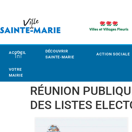
DÉCOUVRIR
ACCUEIL
ACTION SOCIALE
SAINTE-MARIE
VOTRE
MAIRIE
RÉUNION PUBLIQU
DES LISTES ELEC