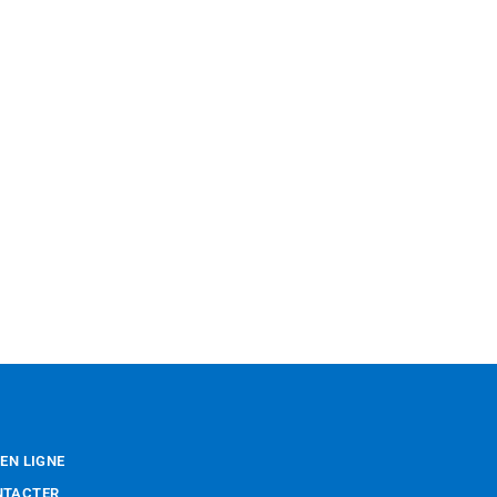
 EN LIGNE
NTACTER