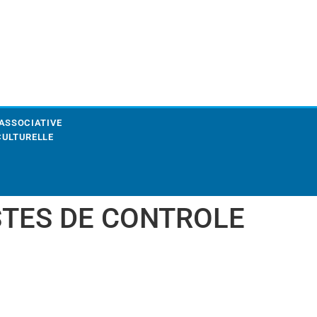
 ASSOCIATIVE
CULTURELLE
STES DE CONTROLE