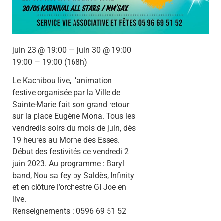
juin 23 @ 19:00 — juin 30 @ 19:00
19:00 — 19:00
(168h)
Le Kachibou live, l’animation
festive organisée par la Ville de
Sainte-Marie fait son grand retour
sur la place Eugène Mona. Tous les
vendredis soirs du mois de juin, dès
19 heures au Morne des Esses.
Début des festivités ce vendredi 2
juin 2023. Au programme : Baryl
band, Nou sa fey by Saldès, Infinity
et en clôture l’orchestre GI Joe en
live.
Renseignements : 0596 69 51 52