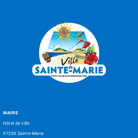
MAIRIE
Hôtel de ville
97230 Sainte-Marie