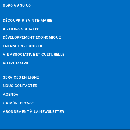
0596 69 30 06
DÉCOUVRIR SAINTE-MARIE
ACTIONS SOCIALES
DÉVELOPPEMENT ÉCONOMIQUE
ENFANCE & JEUNESSE
VIE ASSOCIATIVE ET CULTURELLE
VOTRE MAIRIE
SERVICES EN LIGNE
NOUS CONTACTER
AGENDA
CA M’INTÉRESSE
ABONNEMENT À LA NEWSLETTER