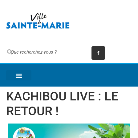
KACHIBOU LIVE : LE
RETOUR !