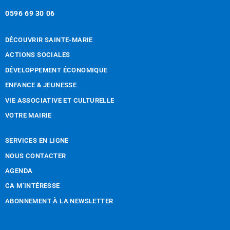
0596 69 30 06
DÉCOUVRIR SAINTE-MARIE
ACTIONS SOCIALES
DÉVELOPPEMENT ÉCONOMIQUE
ENFANCE & JEUNESSE
VIE ASSOCIATIVE ET CULTURELLE
VOTRE MAIRIE
SERVICES EN LIGNE
NOUS CONTACTER
AGENDA
CA M’INTÉRESSE
ABONNEMENT À LA NEWSLETTER