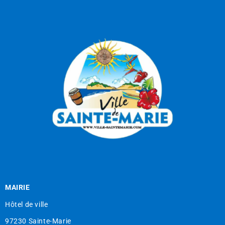
MAIRIE
Hôtel de ville
97230 Sainte-Marie