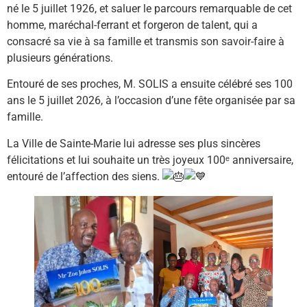
né le 5 juillet 1926, et saluer le parcours remarquable de cet
homme, maréchal-ferrant et forgeron de talent, qui a
consacré sa vie à sa famille et transmis son savoir-faire à
plusieurs générations.
Entouré de ses proches, M. SOLIS a ensuite célébré ses 100
ans le 5 juillet 2026, à l’occasion d’une fête organisée par sa
famille.
La Ville de Sainte-Marie lui adresse ses plus sincères
félicitations et lui souhaite un très joyeux 100ᵉ anniversaire,
entouré de l’affection des siens.