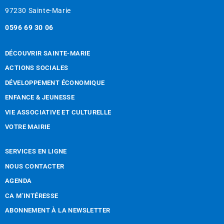
97230 Sainte-Marie
0596 69 30 06
DÉCOUVRIR SAINTE-MARIE
ACTIONS SOCIALES
DÉVELOPPEMENT ÉCONOMIQUE
ENFANCE & JEUNESSE
VIE ASSOCIATIVE ET CULTURELLE
VOTRE MAIRIE
SERVICES EN LIGNE
NOUS CONTACTER
AGENDA
CA M’INTÉRESSE
ABONNEMENT À LA NEWSLETTER