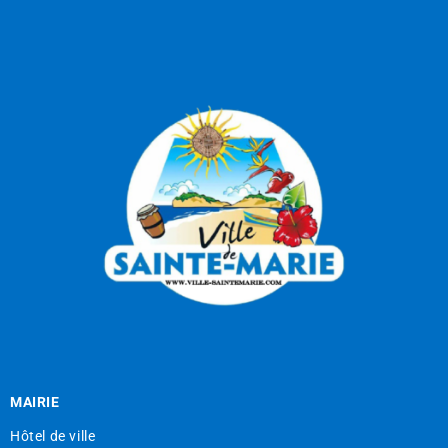
MAIRIE
Hôtel de ville