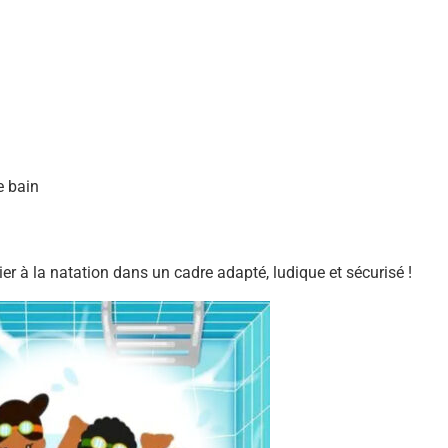
e bain
tier à la natation dans un cadre adapté, ludique et sécurisé !