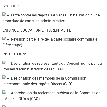
SÉCURITÉ
Lutte contre les dépôts sauvages : instauration d’une
procédure de sanction administrative
ENFANCE, ÉDUCATION ET PARENTALITÉ
Révision parcellaire de la carte scolaire communale
(1ère étape)
INSTITUTIONS
Désignation de représentants du Conseil municipal au
Conseil d’administration de la SEMA
Désignation des membres de la Commission
Intercommunale des Impôts Directs (CIID)
Approbation du règlement intérieur de la Commission
d’Appel d’Offres (CAO)