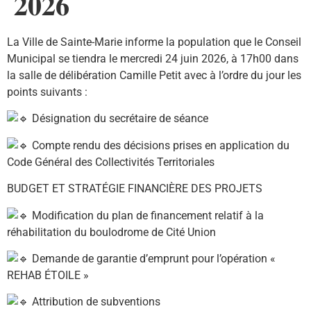
𝟐𝟎𝟐𝟔
La Ville de Sainte-Marie informe la population que le Conseil
Municipal se tiendra le mercredi 24 juin 2026, à 17h00 dans
la salle de délibération Camille Petit avec à l’ordre du jour les
points suivants :
Désignation du secrétaire de séance
Compte rendu des décisions prises en application du
Code Général des Collectivités Territoriales
BUDGET ET STRATÉGIE FINANCIÈRE DES PROJETS
Modification du plan de financement relatif à la
réhabilitation du boulodrome de Cité Union
Demande de garantie d’emprunt pour l’opération «
REHAB ÉTOILE »
Attribution de subventions