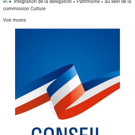
Intégration de la délégation « Patrimoine » au sein de la
commission Culture
Voir moins