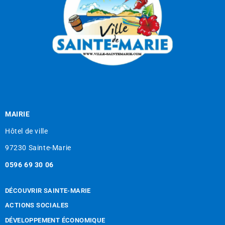
MAIRIE
Hôtel de ville
97230 Sainte-Marie
0596 69 30 06
DÉCOUVRIR SAINTE-MARIE
ACTIONS SOCIALES
DÉVELOPPEMENT ÉCONOMIQUE