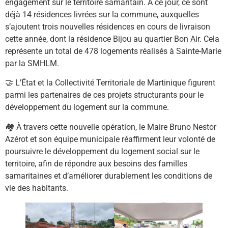
engagement sur le territoire samaritain. À ce jour, ce sont
déjà 14 résidences livrées sur la commune, auxquelles
s’ajoutent trois nouvelles résidences en cours de livraison
cette année, dont la résidence Bijou au quartier Bon Air. Cela
représente un total de 478 logements réalisés à Sainte-Marie
par la SMHLM.
🤝 L’État et la Collectivité Territoriale de Martinique figurent
parmi les partenaires de ces projets structurants pour le
développement du logement sur la commune.
🏘️ À travers cette nouvelle opération, le Maire Bruno Nestor
Azérot et son équipe municipale réaffirment leur volonté de
poursuivre le développement du logement social sur le
territoire, afin de répondre aux besoins des familles
samaritaines et d’améliorer durablement les conditions de
vie des habitants.