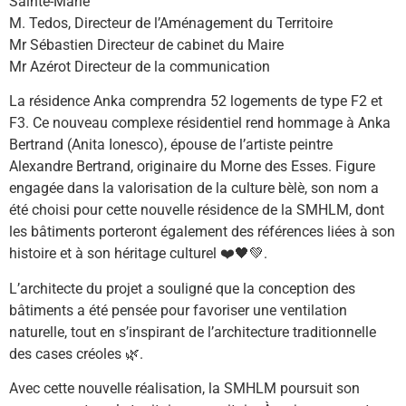
Sainte-Marie
M. Tedos, Directeur de l’Aménagement du Territoire
Mr Sébastien Directeur de cabinet du Maire
Mr Azérot Directeur de la communication
La résidence Anka comprendra 52 logements de type F2 et
F3. Ce nouveau complexe résidentiel rend hommage à Anka
Bertrand (Anita Ionesco), épouse de l’artiste peintre
Alexandre Bertrand, originaire du Morne des Esses. Figure
engagée dans la valorisation de la culture bèlè, son nom a
été choisi pour cette nouvelle résidence de la SMHLM, dont
les bâtiments porteront également des références liées à son
histoire et à son héritage culturel ❤️🖤💚.
L’architecte du projet a souligné que la conception des
bâtiments a été pensée pour favoriser une ventilation
naturelle, tout en s’inspirant de l’architecture traditionnelle
des cases créoles 🌿.
Avec cette nouvelle réalisation, la SMHLM poursuit son