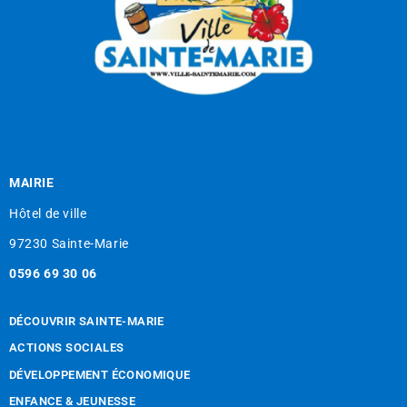
MAIRIE
Hôtel de ville
97230 Sainte-Marie
0596 69 30 06
DÉCOUVRIR SAINTE-MARIE
ACTIONS SOCIALES
DÉVELOPPEMENT ÉCONOMIQUE
ENFANCE & JEUNESSE