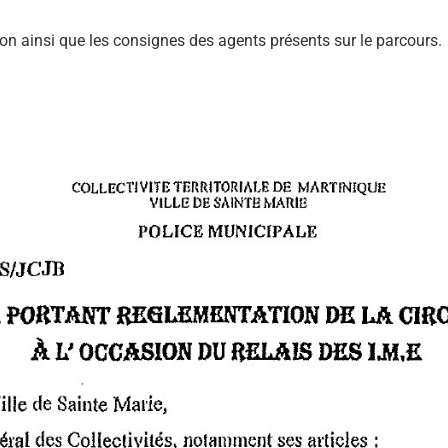
ion ainsi que les consignes des agents présents sur le parcours.