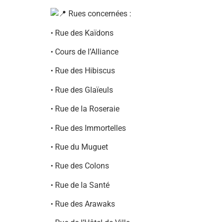
Rues concernées :
• Rue des Kaïdons
• Cours de l’Alliance
• Rue des Hibiscus
• Rue des Glaïeuls
• Rue de la Roseraie
• Rue des Immortelles
• Rue du Muguet
• Rue des Colons
• Rue de la Santé
• Rue des Arawaks