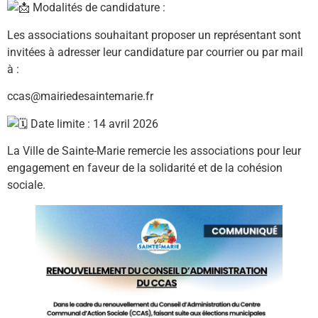
Modalités de candidature :
Les associations souhaitant proposer un représentant sont
invitées à adresser leur candidature par courrier ou par mail
à :
ccas@mairiedesaintemarie.fr
Date limite : 14 avril 2026
La Ville de Sainte-Marie remercie les associations pour leur
engagement en faveur de la solidarité et de la cohésion
sociale.