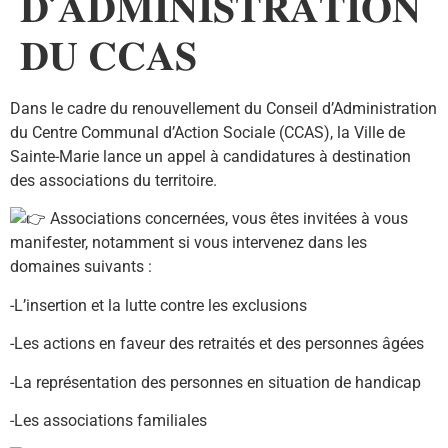
𝐃’𝐀𝐃𝐌𝐈𝐍𝐈𝐒𝐓𝐑𝐀𝐓𝐈𝐎𝐍
𝐃𝐔 𝐂𝐂𝐀𝐒
Dans le cadre du renouvellement du Conseil d’Administration
du Centre Communal d’Action Sociale (CCAS), la Ville de
Sainte-Marie lance un appel à candidatures à destination
des associations du territoire.
Associations concernées, vous êtes invitées à vous
manifester, notamment si vous intervenez dans les
domaines suivants :
-L’insertion et la lutte contre les exclusions
-Les actions en faveur des retraités et des personnes âgées
-La représentation des personnes en situation de handicap
-Les associations familiales