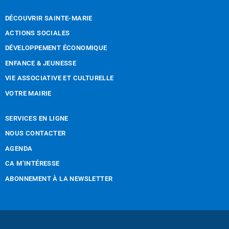
DÉCOUVRIR SAINTE-MARIE
ACTIONS SOCIALES
DÉVELOPPEMENT ÉCONOMIQUE
ENFANCE & JEUNESSE
VIE ASSOCIATIVE ET CULTURELLE
VOTRE MAIRIE
SERVICES EN LIGNE
NOUS CONTACTER
AGENDA
CA M’INTÉRESSE
ABONNEMENT À LA NEWSLETTER