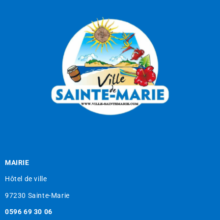
MAIRIE
Hôtel de ville
97230 Sainte-Marie
0596 69 30 06