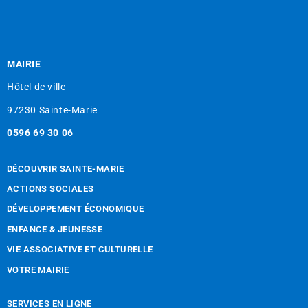
MAIRIE
Hôtel de ville
97230 Sainte-Marie
0596 69 30 06
DÉCOUVRIR SAINTE-MARIE
ACTIONS SOCIALES
DÉVELOPPEMENT ÉCONOMIQUE
ENFANCE & JEUNESSE
VIE ASSOCIATIVE ET CULTURELLE
VOTRE MAIRIE
SERVICES EN LIGNE