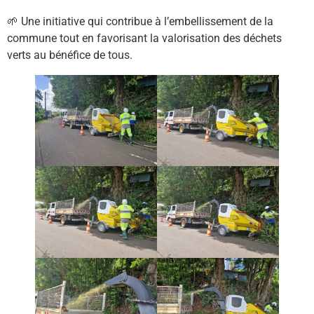
🌱 Une initiative qui contribue à l’embellissement de la
commune tout en favorisant la valorisation des déchets
verts au bénéfice de tous.