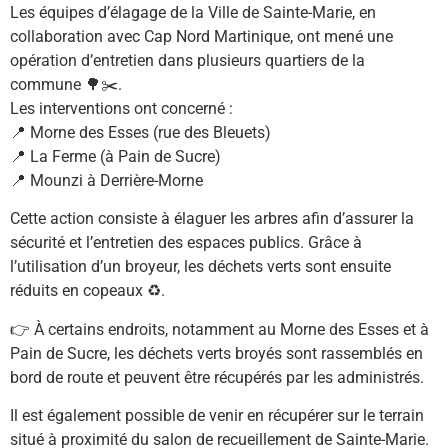
Les équipes d’élagage de la Ville de Sainte-Marie, en
collaboration avec Cap Nord Martinique, ont mené une
opération d’entretien dans plusieurs quartiers de la
commune 🌳✂️.
Les interventions ont concerné :
📍 Morne des Esses (rue des Bleuets)
📍 La Ferme (à Pain de Sucre)
📍 Mounzi à Derrière-Morne
Cette action consiste à élaguer les arbres afin d’assurer la
sécurité et l’entretien des espaces publics. Grâce à
l’utilisation d’un broyeur, les déchets verts sont ensuite
réduits en copeaux ♻️.
👉 À certains endroits, notamment au Morne des Esses et à
Pain de Sucre, les déchets verts broyés sont rassemblés en
bord de route et peuvent être récupérés par les administrés.
Il est également possible de venir en récupérer sur le terrain
situé à proximité du salon de recueillement de Sainte-Marie.