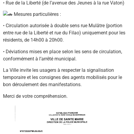
• Rue de la Liberté (de l’avenue des Jeunes à la rue Vaton)
Mesures particulières :
• Circulation autorisée à double sens rue Mulâtre (portion
entre rue de la Liberté et rue du Filao) uniquement pour les
résidents, de 14h00 à 20h00.
• Déviations mises en place selon les sens de circulation,
conformément à l’arrêté municipal.
La Ville invite les usagers à respecter la signalisation
temporaire et les consignes des agents mobilisés pour le
bon déroulement des manifestations.
Merci de votre compréhension.