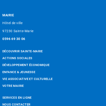
MAIRIE
Hôtel de ville
97230 Sainte-Marie
0596 69 30 06
DÉCOUVRIR SAINTE-MARIE
ACTIONS SOCIALES
DÉVELOPPEMENT ÉCONOMIQUE
ENFANCE & JEUNESSE
VIE ASSOCIATIVE ET CULTURELLE
VOTRE MAIRIE
SERVICES EN LIGNE
NOUS CONTACTER