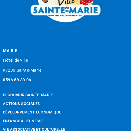
MAIRIE
Hôtel de ville
97230 Sainte-Marie
0596 69 30 06
DÉCOUVRIR SAINTE-MARIE
ACTIONS SOCIALES
DÉVELOPPEMENT ÉCONOMIQUE
ENFANCE & JEUNESSE
VIE ASSOCIATIVE ET CULTURELLE