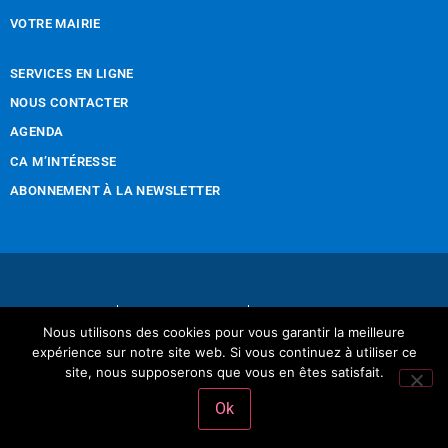
VOTRE MAIRIE
SERVICES EN LIGNE
NOUS CONTACTER
AGENDA
CA M’INTÉRESSE
ABONNEMENT À LA NEWSLETTER
Nous contacter
Mentions légales
Nous utilisons des cookies pour vous garantir la meilleure
Réalisation Tintamarre & Co
expérience sur notre site web. Si vous continuez à utiliser ce
site, nous supposerons que vous en êtes satisfait.
Ok