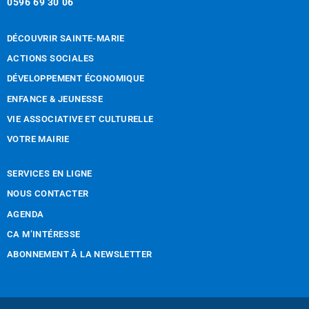
0596 69 30 06
DÉCOUVRIR SAINTE-MARIE
ACTIONS SOCIALES
DÉVELOPPEMENT ÉCONOMIQUE
ENFANCE & JEUNESSE
VIE ASSOCIATIVE ET CULTURELLE
VOTRE MAIRIE
SERVICES EN LIGNE
NOUS CONTACTER
AGENDA
CA M’INTÉRESSE
ABONNEMENT À LA NEWSLETTER