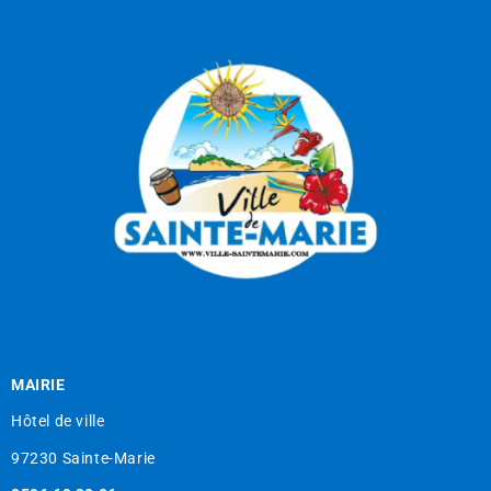
MAIRIE
Hôtel de ville
97230 Sainte-Marie