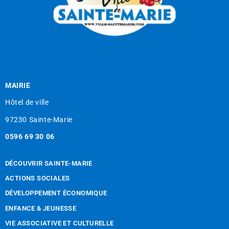
MAIRIE
Hôtel de ville
97230 Sainte-Marie
0596 69 30 06
DÉCOUVRIR SAINTE-MARIE
ACTIONS SOCIALES
DÉVELOPPEMENT ÉCONOMIQUE
ENFANCE & JEUNESSE
VIE ASSOCIATIVE ET CULTURELLE