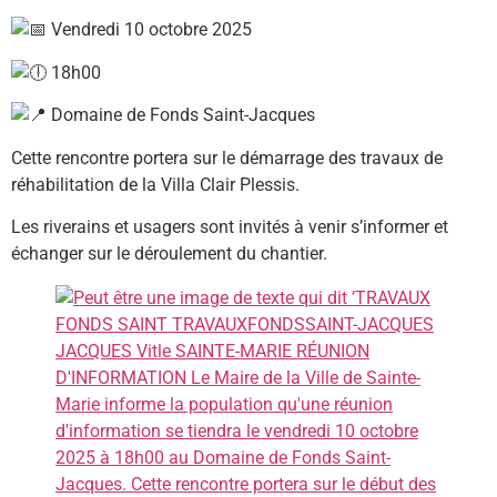
Vendredi 10 octobre 2025
18h00
Domaine de Fonds Saint-Jacques
Cette rencontre portera sur le démarrage des travaux de
réhabilitation de la Villa Clair Plessis.
Les riverains et usagers sont invités à venir s’informer et
échanger sur le déroulement du chantier.