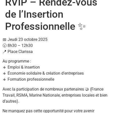
RVIP – Rendez-vous
de l’Insertion
Professionnelle ✨
📅 Jeudi 23 octobre 2025
🕣 8h30 – 12h30
📍 Place Clarissa
Au programme :
🔹 Emploi & insertion
🔹 Économie solidaire & création d’entreprises
🔹 Formation professionnelle
Avec la participation de nombreux partenaires 🤝 (France
Travail, RSMA, Marine Nationale, entreprises locales et bien
d’autres).
Ne manquez pas cette opportunité pour votre avenir