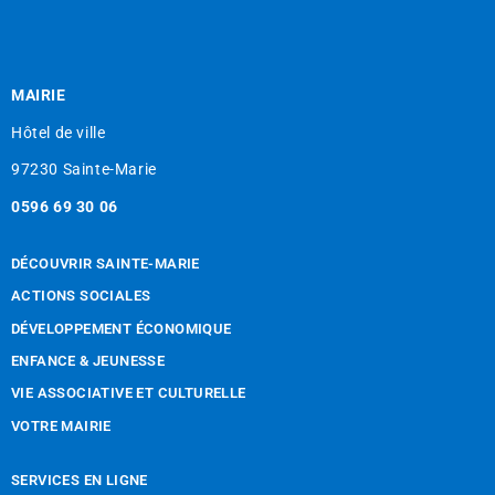
MAIRIE
Hôtel de ville
97230 Sainte-Marie
0596 69 30 06
DÉCOUVRIR SAINTE-MARIE
ACTIONS SOCIALES
DÉVELOPPEMENT ÉCONOMIQUE
ENFANCE & JEUNESSE
VIE ASSOCIATIVE ET CULTURELLE
VOTRE MAIRIE
SERVICES EN LIGNE