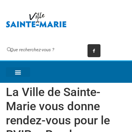
La Ville de Sainte-
Marie vous donne
rendez-vous pour le