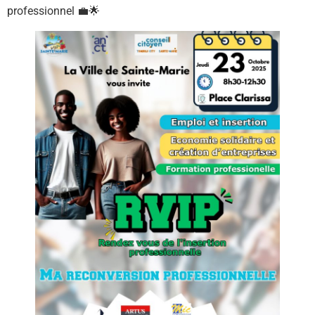
professionnel 💼🌟