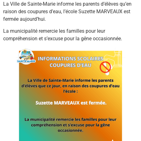
La Ville de Sainte-Marie informe les
parents d’élèves qu’en
raison des coupures d’eau, l’école Suzette MARVEAUX est
fermée aujourd’hui.
La municipalité remercie les familles pour leur
compréhension et s’excuse pour la gêne occasionnée.