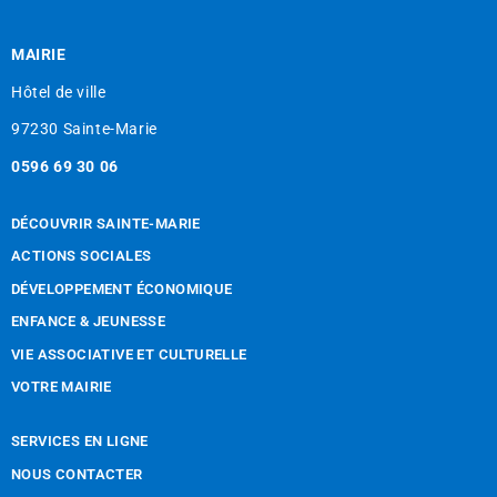
MAIRIE
Hôtel de ville
97230 Sainte-Marie
0596 69 30 06
DÉCOUVRIR SAINTE-MARIE
ACTIONS SOCIALES
DÉVELOPPEMENT ÉCONOMIQUE
ENFANCE & JEUNESSE
VIE ASSOCIATIVE ET CULTURELLE
VOTRE MAIRIE
SERVICES EN LIGNE
NOUS CONTACTER