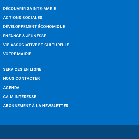
DÉCOUVRIR SAINTE-MARIE
ACTIONS SOCIALES
DÉVELOPPEMENT ÉCONOMIQUE
ENFANCE & JEUNESSE
VIE ASSOCIATIVE ET CULTURELLE
VOTRE MAIRIE
SERVICES EN LIGNE
NOUS CONTACTER
AGENDA
CA M’INTÉRESSE
ABONNEMENT À LA NEWSLETTER