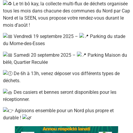
Le tri bô kay, la collecte multi-flux de déchets organisée
tous les mois dans chacune des communes du Nord par Cap
Nord et la SEEN,
vous propose votre rendez-vous durant le
mois d’août !
Vendredi 19 septembre 2025 –
Parking du stade
du Morne-des-Esses
Samedi 20 septembre 2025 –
Parking Maison du
bèlè, Quartier Reculée
De 6h à 13h, venez déposer vos différents types de
déchets.
Des casiers et bennes seront disponibles pour les
réceptionner.
Agissons ensemble pour un Nord plus propre et
durable !