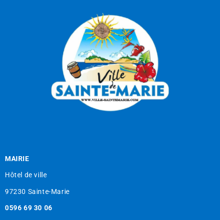
MAIRIE
Hôtel de ville
97230 Sainte-Marie
0596 69 30 06