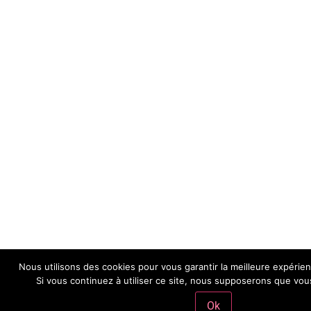
Nous utilisons des cookies pour vous garantir la meilleure expérie
Si vous continuez à utiliser ce site, nous supposerons que vous
Ok