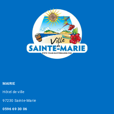
MAIRIE
Hôtel de ville
97230 Sainte-Marie
0596 69 30 06