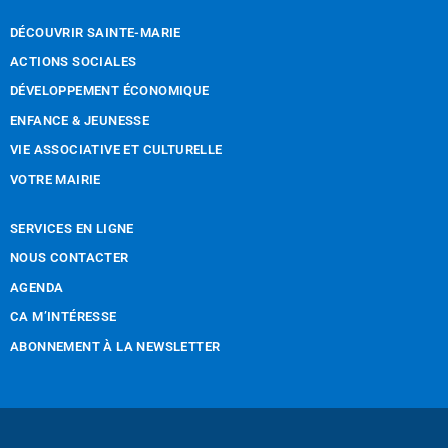
DÉCOUVRIR SAINTE-MARIE
ACTIONS SOCIALES
DÉVELOPPEMENT ÉCONOMIQUE
ENFANCE & JEUNESSE
VIE ASSOCIATIVE ET CULTURELLE
VOTRE MAIRIE
SERVICES EN LIGNE
NOUS CONTACTER
AGENDA
CA M’INTÉRESSE
ABONNEMENT À LA NEWSLETTER