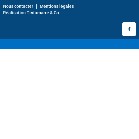
Nous contacter
Mentions légales
Réalisation Tintamarre & Co