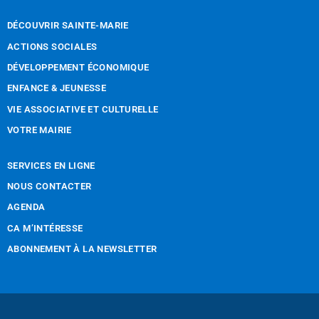
DÉCOUVRIR SAINTE-MARIE
ACTIONS SOCIALES
DÉVELOPPEMENT ÉCONOMIQUE
ENFANCE & JEUNESSE
VIE ASSOCIATIVE ET CULTURELLE
VOTRE MAIRIE
SERVICES EN LIGNE
NOUS CONTACTER
AGENDA
CA M’INTÉRESSE
ABONNEMENT À LA NEWSLETTER