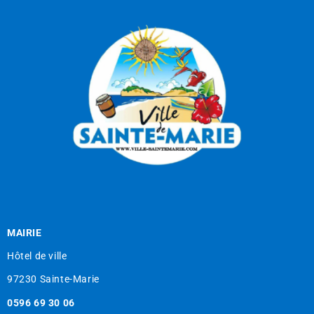
MAIRIE
Hôtel de ville
97230 Sainte-Marie
0596 69 30 06