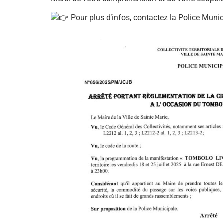
Pour plus d’infos, contactez la Police Munic