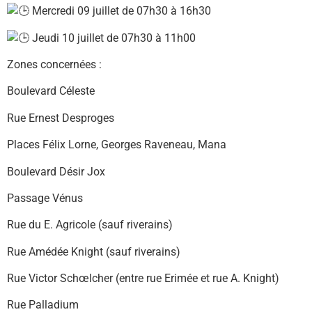
Mercredi 09 juillet de 07h30 à 16h30
Jeudi 10 juillet de 07h30 à 11h00
Zones concernées :
Boulevard Céleste
Rue Ernest Desproges
Places Félix Lorne, Georges Raveneau, Mana
Boulevard Désir Jox
Passage Vénus
Rue du E. Agricole (sauf riverains)
Rue Amédée Knight (sauf riverains)
Rue Victor Schœlcher (entre rue Erimée et rue A. Knight)
Rue Palladium