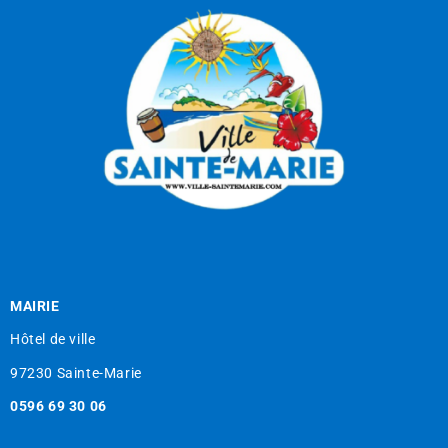
MAIRIE
Hôtel de ville
97230 Sainte-Marie
0596 69 30 06