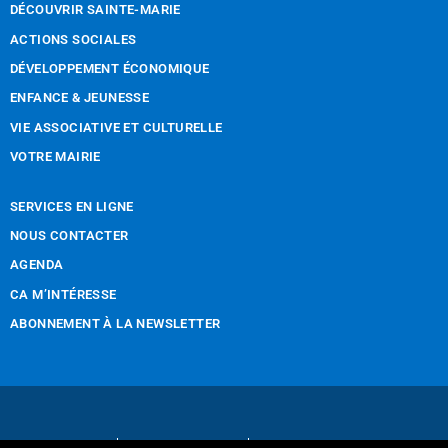
DÉCOUVRIR SAINTE-MARIE
ACTIONS SOCIALES
DÉVELOPPEMENT ÉCONOMIQUE
ENFANCE & JEUNESSE
VIE ASSOCIATIVE ET CULTURELLE
VOTRE MAIRIE
SERVICES EN LIGNE
NOUS CONTACTER
AGENDA
CA M’INTÉRESSE
ABONNEMENT À LA NEWSLETTER
Nous contacter
Mentions légales