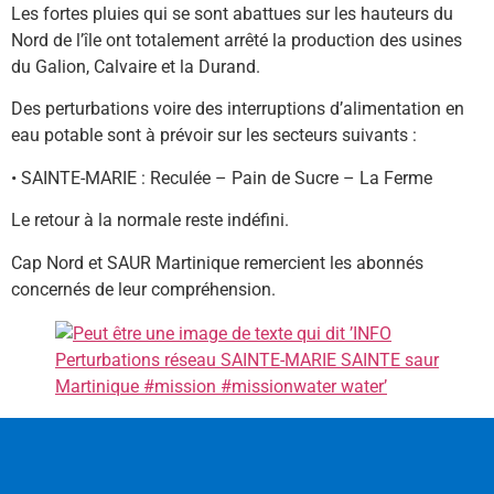
Les fortes pluies qui se sont abattues
sur les hauteurs du
Nord de l’île ont totalement arrêté la production des usines
du Galion, Calvaire et la Durand.
Des perturbations voire des interruptions d’alimentation en
eau potable sont à prévoir sur les secteurs suivants :
•⁠ ⁠SAINTE-MARIE : Reculée – Pain de Sucre – La Ferme
Le retour à la normale reste indéfini.
Cap Nord et SAUR Martinique remercient les abonnés
concernés de leur compréhension.