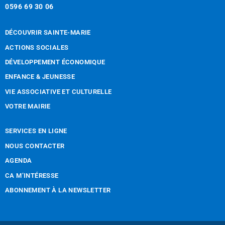
0596 69 30 06
DÉCOUVRIR SAINTE-MARIE
ACTIONS SOCIALES
DÉVELOPPEMENT ÉCONOMIQUE
ENFANCE & JEUNESSE
VIE ASSOCIATIVE ET CULTURELLE
VOTRE MAIRIE
SERVICES EN LIGNE
NOUS CONTACTER
AGENDA
CA M’INTÉRESSE
ABONNEMENT À LA NEWSLETTER