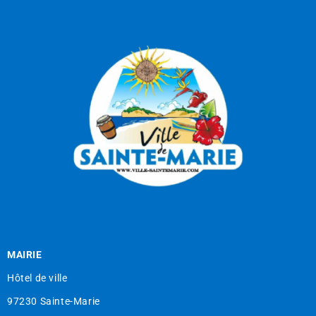
MAIRIE
Hôtel de ville
97230 Sainte-Marie