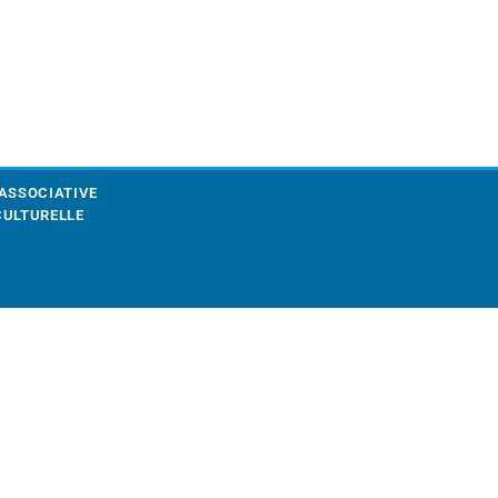
 ASSOCIATIVE
CULTURELLE