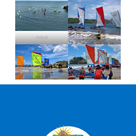
default