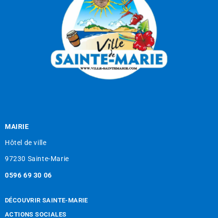
MAIRIE
Hôtel de ville
97230 Sainte-Marie
0596 69 30 06
DÉCOUVRIR SAINTE-MARIE
ACTIONS SOCIALES