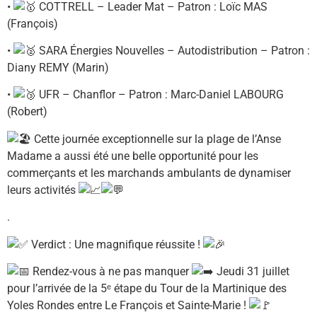
•
COTTRELL – Leader Mat – Patron : Loïc MAS
(François)
•
SARA Énergies Nouvelles – Autodistribution – Patron :
Diany REMY (Marin)
•
UFR – Chanflor – Patron : Marc-Daniel LABOURG
(Robert)
Cette journée exceptionnelle sur la plage de l’Anse
Madame a aussi été une belle opportunité pour les
commerçants et les marchands ambulants de dynamiser
leurs activités
.
Verdict : Une magnifique réussite !
Rendez-vous à ne pas manquer
Jeudi 31 juillet
pour l’arrivée de la 5ᵉ étape du Tour de la Martinique des
Yoles Rondes entre Le François et Sainte-Marie !