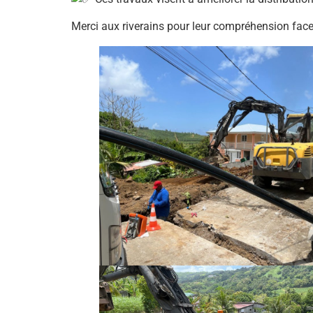
Merci aux riverains pour leur compréhension fac