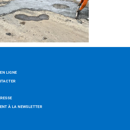
 EN LIGNE
NTACTER
ÉRESSE
NT À LA NEWSLETTER