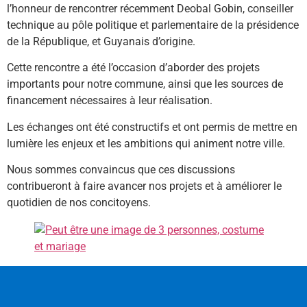
l’honneur de rencontrer récemment Deobal Gobin, conseiller
technique au pôle politique et parlementaire de la présidence
de la République, et Guyanais d’origine.
Cette rencontre a été l’occasion d’aborder des projets
importants pour notre commune, ainsi que les sources de
financement nécessaires à leur réalisation.
Les échanges ont été constructifs et ont permis de mettre en
lumière les enjeux et les ambitions qui animent notre ville.
Nous sommes convaincus que ces discussions
contribueront à faire avancer nos projets et à améliorer le
quotidien de nos concitoyens.