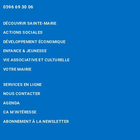
0596 69 30 06
DÉCOUVRIR SAINTE-MARIE
ACTIONS SOCIALES
DÉVELOPPEMENT ÉCONOMIQUE
ENFANCE & JEUNESSE
VIE ASSOCIATIVE ET CULTURELLE
VOTRE MAIRIE
SERVICES EN LIGNE
NOUS CONTACTER
AGENDA
CA M’INTÉRESSE
ABONNEMENT À LA NEWSLETTER