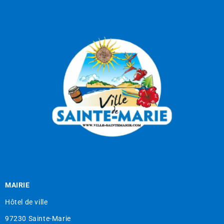
MAIRIE
Hôtel de ville
97230 Sainte-Marie