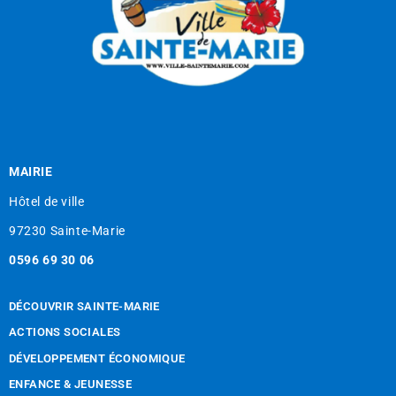
MAIRIE
Hôtel de ville
97230 Sainte-Marie
0596 69 30 06
DÉCOUVRIR SAINTE-MARIE
ACTIONS SOCIALES
DÉVELOPPEMENT ÉCONOMIQUE
ENFANCE & JEUNESSE