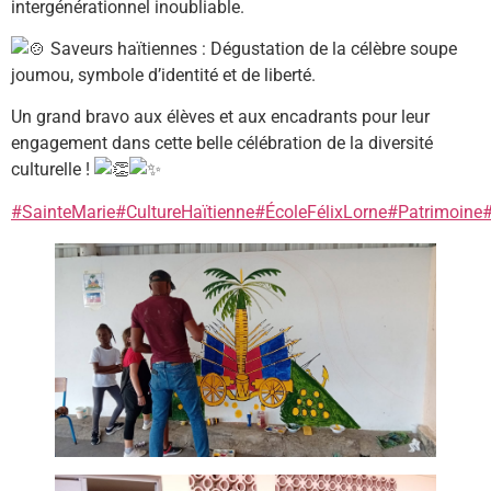
intergénérationnel inoubliable.
Saveurs haïtiennes : Dégustation de la célèbre soupe
joumou, symbole d’identité et de liberté.
Un grand bravo aux élèves et aux encadrants pour leur
engagement dans cette belle célébration de la diversité
culturelle !
#SainteMarie
#CultureHaïtienne
#ÉcoleFélixLorne
#Patrimoine