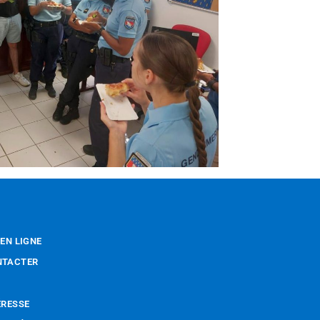
 EN LIGNE
NTACTER
ÉRESSE