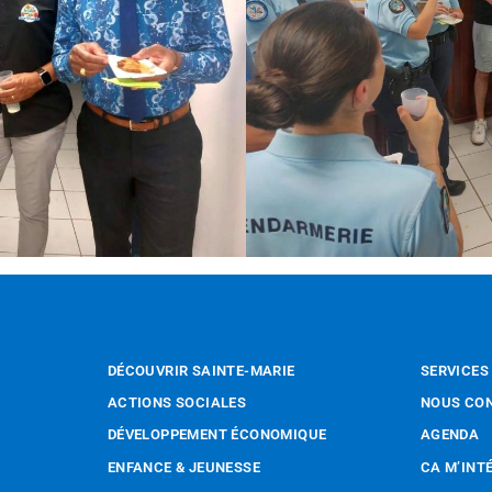
DÉCOUVRIR SAINTE-MARIE
SERVICES
ACTIONS SOCIALES
NOUS CO
DÉVELOPPEMENT ÉCONOMIQUE
AGENDA
ENFANCE & JEUNESSE
CA M’INT