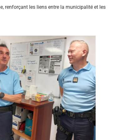
 renforçant les liens entre la municipalité et les