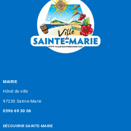
MAIRIE
Hôtel de ville
97230 Sainte-Marie
0596 69 30 06
DÉCOUVRIR SAINTE-MARIE