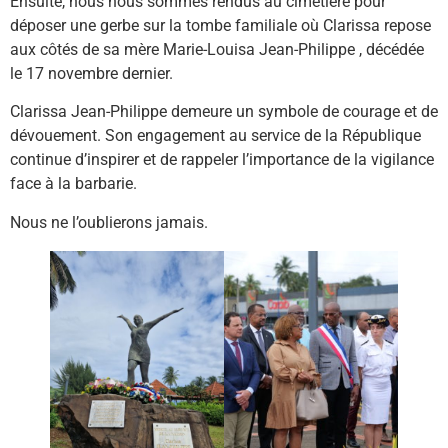
Ensuite, nous nous sommes rendus au cimetière pour
déposer une gerbe sur la tombe familiale où Clarissa repose
aux côtés de sa mère Marie-Louisa Jean-Philippe , décédée
le 17 novembre dernier.
Clarissa Jean-Philippe demeure un symbole de courage et de
dévouement. Son engagement au service de la République
continue d’inspirer et de rappeler l’importance de la vigilance
face à la barbarie.
Nous ne l’oublierons jamais.