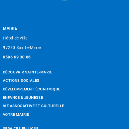
MAIRIE
Hôtel de ville
97230 Sainte-Marie
0596 69 30 06
DÉCOUVRIR SAINTE-MARIE
ACTIONS SOCIALES
DÉVELOPPEMENT ÉCONOMIQUE
ENFANCE & JEUNESSE
VIE ASSOCIATIVE ET CULTURELLE
VOTRE MAIRIE
SERVICES EN LIGNE