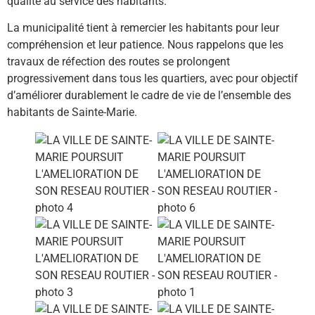
qualité au service des habitants.
La municipalité tient à remercier les habitants pour leur
compréhension et leur patience. Nous rappelons que les
travaux de réfection des routes se prolongent
progressivement dans tous les quartiers, avec pour objectif
d’améliorer durablement le cadre de vie de l’ensemble des
habitants de Sainte-Marie.