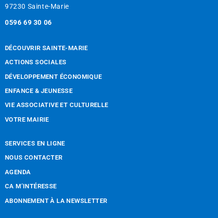
97230 Sainte-Marie
0596 69 30 06
DÉCOUVRIR SAINTE-MARIE
ACTIONS SOCIALES
DÉVELOPPEMENT ÉCONOMIQUE
ENFANCE & JEUNESSE
VIE ASSOCIATIVE ET CULTURELLE
VOTRE MAIRIE
SERVICES EN LIGNE
NOUS CONTACTER
AGENDA
CA M’INTÉRESSE
ABONNEMENT À LA NEWSLETTER