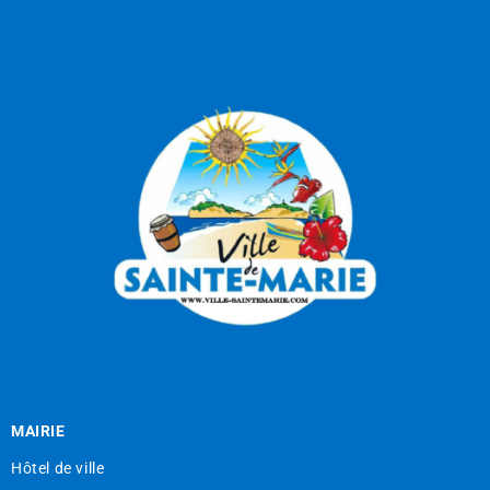
MAIRIE
Hôtel de ville