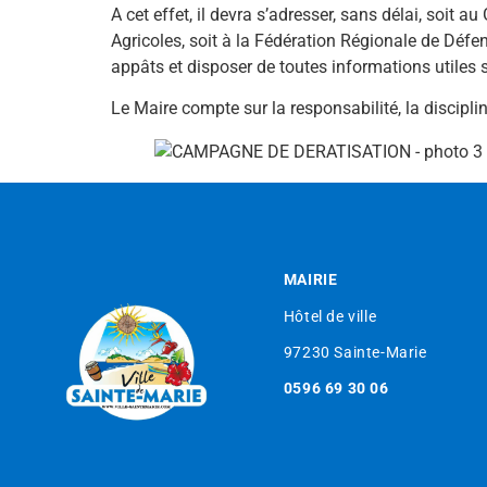
A cet effet, il devra s’adresser, sans délai, soit
Agricoles, soit à la Fédération Régionale de Défen
appâts et disposer de toutes informations utiles 
Le Maire compte sur la responsabilité, la discipli
MAIRIE
Hôtel de ville
97230 Sainte-Marie
0596 69 30 06