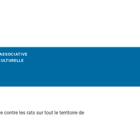
 ASSOCIATIVE
CULTURELLE
contre les rats sur tout le territoire de