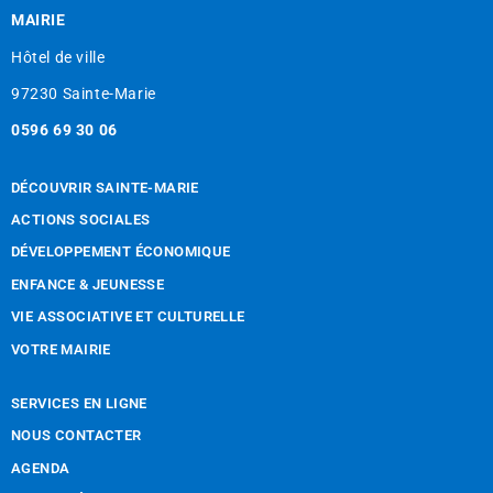
MAIRIE
Hôtel de ville
97230 Sainte-Marie
0596 69 30 06
DÉCOUVRIR SAINTE-MARIE
ACTIONS SOCIALES
DÉVELOPPEMENT ÉCONOMIQUE
ENFANCE & JEUNESSE
VIE ASSOCIATIVE ET CULTURELLE
VOTRE MAIRIE
SERVICES EN LIGNE
NOUS CONTACTER
AGENDA