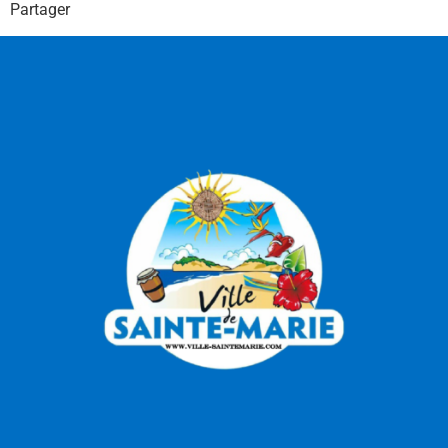
Partager