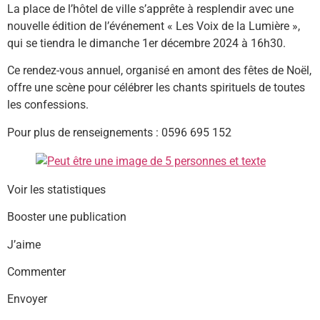
La place de l’hôtel de ville s’apprête à resplendir avec une
nouvelle édition de l’événement « Les Voix de la Lumière »,
qui se tiendra le dimanche 1er décembre 2024 à 16h30.
Ce rendez-vous annuel, organisé en amont des fêtes de Noël,
offre une scène pour célébrer les chants spirituels de toutes
les confessions.
Pour plus de renseignements : 0596 695 152
Voir les statistiques
Booster une publication
J’aime
Commenter
Envoyer