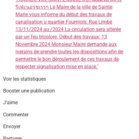
Voir les statistiques
Booster une publication
J’aime
Commenter
Envoyer
Partager