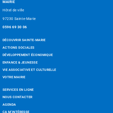
MAIRIE
Hôtel de ville
97230 Sainte-Marie
0596 69 30 06
DÉCOUVRIR SAINTE-MARIE
ACTIONS SOCIALES
DÉVELOPPEMENT ÉCONOMIQUE
ENFANCE & JEUNESSE
VIE ASSOCIATIVE ET CULTURELLE
VOTRE MAIRIE
SERVICES EN LIGNE
NOUS CONTACTER
AGENDA
CA M’INTÉRESSE