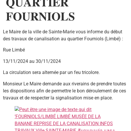
𝐐𝐔𝐀𝐑𝐓𝐈𝐄𝐑
𝐅𝐎𝐔𝐑𝐍𝐈𝐎𝐋𝐒
Le Maire de la ville de Sainte-Marie vous informe du début
des travaux de canalisation au quartier Fourniols (Limbé) :
Rue Limbé
13/11/2024 au 30/11/2024
La circulation sera alternée par un feu tricolore.
Monsieur Le Maire demande aux riverains de prendre toutes
les dispositions afin de permettre le bon déroulement de ces
travaux et de respecter la signalisation mise en place.