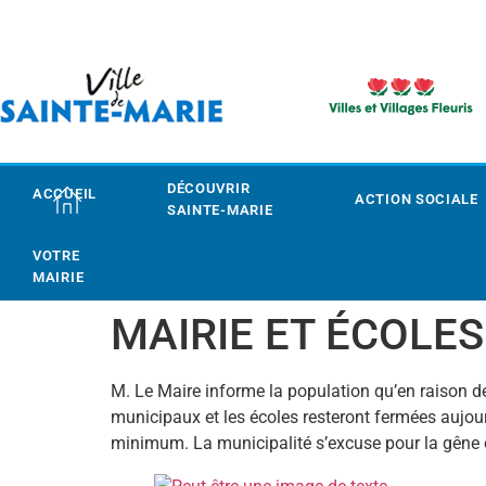
DÉCOUVRIR
ACCUEIL
ACTION SOCIALE
SAINTE-MARIE
VOTRE
MAIRIE
MAIRIE ET ÉCOLE
M. Le Maire informe la population qu’en raison d
municipaux et les écoles resteront fermées aujourd
minimum. La municipalité s’excuse pour la gêne