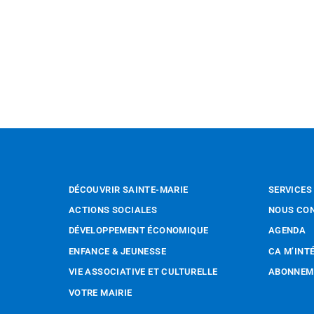
DÉCOUVRIR SAINTE-MARIE
SERVICES
ACTIONS SOCIALES
NOUS CO
DÉVELOPPEMENT ÉCONOMIQUE
AGENDA
ENFANCE & JEUNESSE
CA M’INT
VIE ASSOCIATIVE ET CULTURELLE
ABONNEME
VOTRE MAIRIE