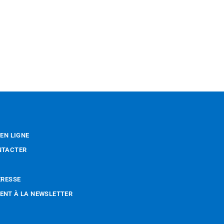
 EN LIGNE
NTACTER
ÉRESSE
NT À LA NEWSLETTER