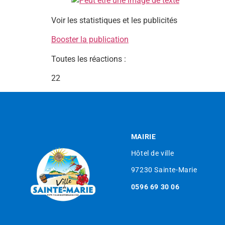
Voir les statistiques et les publicités
Booster la publication
Toutes les réactions :
22
MAIRIE
Hôtel de ville
97230 Sainte-Marie
0596 69 30 06