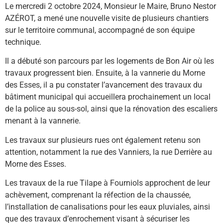
Le mercredi 2 octobre 2024, Monsieur le Maire, Bruno Nestor
AZÉROT, a mené une nouvelle visite de plusieurs chantiers
sur le territoire communal, accompagné de son équipe
technique.
Il a débuté son parcours par les logements de Bon Air où les
travaux progressent bien. Ensuite, à la vannerie du Morne
des Esses, il a pu constater l’avancement des travaux du
bâtiment municipal qui accueillera prochainement un
local
de la police au sous-sol, ainsi que la rénovation des escaliers
menant à la vannerie.
Les travaux sur plusieurs rues ont également retenu son
attention, notamment la rue des Vanniers, la rue Derrière au
Morne des Esses.
Les travaux de la rue Tilape à Fourniols approchent de leur
achèvement, comprenant la réfection de la chaussée,
l’installation de canalisations pour les eaux pluviales, ainsi
que des travaux d’enrochement visant à sécuriser les