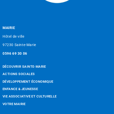
MAIRIE
Hôtel de ville
97230 Sainte-Marie
0596 69 30 06
DÉCOUVRIR SAINTE-MARIE
ACTIONS SOCIALES
DÉVELOPPEMENT ÉCONOMIQUE
ENFANCE & JEUNESSE
VIE ASSOCIATIVE ET CULTURELLE
VOTRE MAIRIE