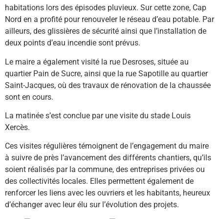
habitations lors des épisodes pluvieux. Sur cette zone, Cap
Nord en a profité pour renouveler le réseau d’eau potable. Par
ailleurs, des glissières de sécurité ainsi que l’installation de
deux points d’eau incendie sont prévus.
Le maire a également visité la rue Desroses, située au
quartier Pain de Sucre, ainsi que la rue Sapotille au quartier
Saint-Jacques, où des travaux de rénovation de la chaussée
sont en cours.
La matinée s’est conclue par une visite du stade Louis
Xercès.
Ces visites régulières témoignent de l’engagement du maire
à suivre de près l’avancement des différents chantiers, qu’ils
soient réalisés par la commune, des entreprises privées ou
des collectivités locales. Elles permettent également de
renforcer les liens avec les ouvriers et les habitants, heureux
d’échanger avec leur élu sur l’évolution des projets.