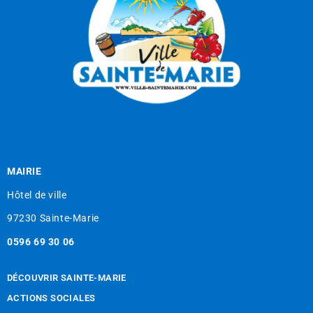
MAIRIE
Hôtel de ville
97230 Sainte-Marie
0596 69 30 06
DÉCOUVRIR SAINTE-MARIE
ACTIONS SOCIALES