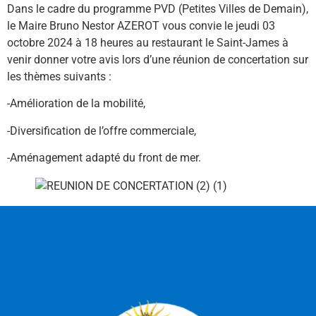
Dans le cadre du programme PVD (Petites Villes de Demain),
le Maire Bruno Nestor AZEROT vous convie le jeudi 03
octobre 2024 à 18 heures au restaurant le Saint-James à
venir donner votre avis lors d’une réunion de concertation sur
les thèmes suivants :
-Amélioration de la mobilité,
-Diversification de l’offre commerciale,
-Aménagement adapté du front de mer.