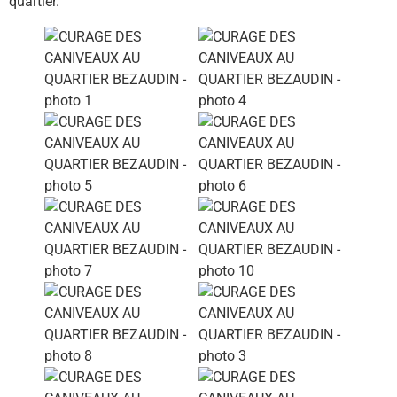
quartier.