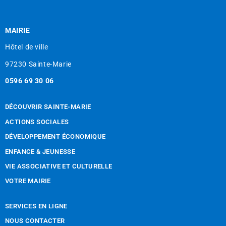
MAIRIE
Hôtel de ville
97230 Sainte-Marie
0596 69 30 06
DÉCOUVRIR SAINTE-MARIE
ACTIONS SOCIALES
DÉVELOPPEMENT ÉCONOMIQUE
ENFANCE & JEUNESSE
VIE ASSOCIATIVE ET CULTURELLE
VOTRE MAIRIE
SERVICES EN LIGNE
NOUS CONTACTER