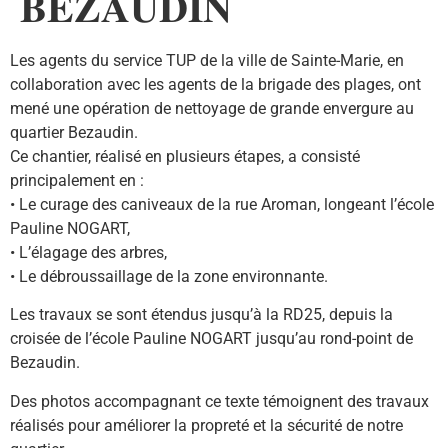
𝐁𝐄𝐙𝐀𝐔𝐃𝐈𝐍
Les agents du service TUP de la ville de Sainte-Marie, en
collaboration avec les agents de la brigade des plages, ont
mené une opération de nettoyage de grande envergure au
quartier Bezaudin.
Ce chantier, réalisé en plusieurs étapes, a consisté
principalement en :
• Le curage des caniveaux de la rue Aroman, longeant l’école
Pauline NOGART,
• L’élagage des arbres,
• Le débroussaillage de la zone environnante.
Les travaux se sont étendus jusqu’à la RD25, depuis la
croisée de l’école Pauline NOGART jusqu’au rond-point de
Bezaudin.
Des photos accompagnant ce texte témoignent des travaux
réalisés pour améliorer la propreté et la sécurité de notre