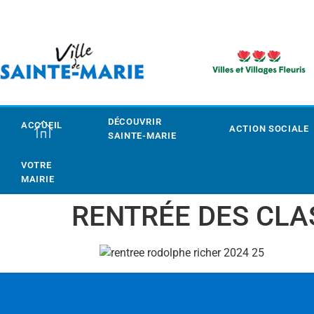
DÉCOUVRIR
ACCUEIL
ACTION SOCIALE
SAINTE-MARIE
VOTRE
MAIRIE
RENTRÉE DES CLA