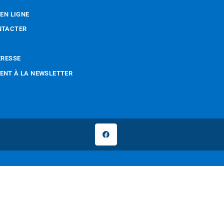
 EN LIGNE
NTACTER
ÉRESSE
NT À LA NEWSLETTER