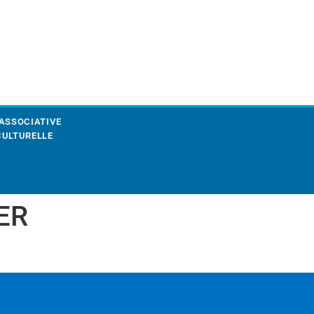
 ASSOCIATIVE
CULTURELLE
ER