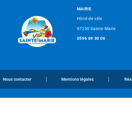
MAIRIE
Hôtel de ville
97230 Sainte-Marie
0596 69 30 06
Nous contacter
Mentions légales
Réa