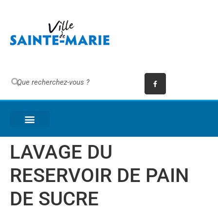
LAVAGE DU
RESERVOIR DE PAIN
DE SUCRE