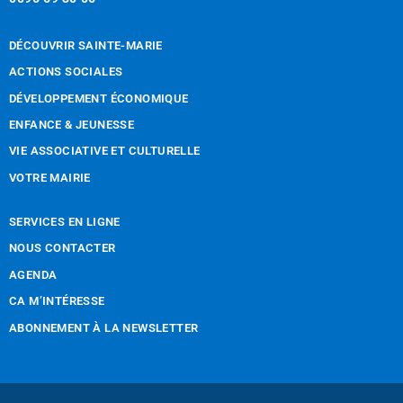
DÉCOUVRIR SAINTE-MARIE
ACTIONS SOCIALES
DÉVELOPPEMENT ÉCONOMIQUE
ENFANCE & JEUNESSE
VIE ASSOCIATIVE ET CULTURELLE
VOTRE MAIRIE
SERVICES EN LIGNE
NOUS CONTACTER
AGENDA
CA M’INTÉRESSE
ABONNEMENT À LA NEWSLETTER