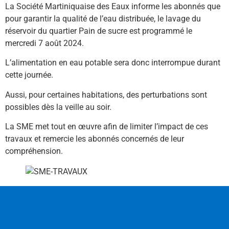
La Société Martiniquaise des Eaux informe les abonnés que
pour garantir la qualité de l’eau distribuée, le lavage du
réservoir du quartier Pain de sucre est programmé le
mercredi 7 août 2024.
L’alimentation en eau potable sera donc interrompue durant
cette journée.
Aussi, pour certaines habitations, des perturbations sont
possibles dès la veille au soir.
La SME met tout en œuvre afin de limiter l’impact de ces
travaux et remercie les abonnés concernés de leur
compréhension.