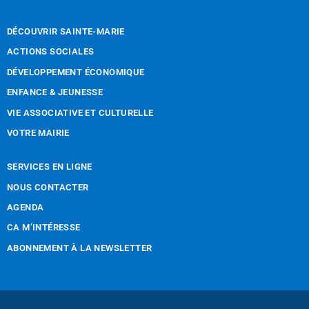
DÉCOUVRIR SAINTE-MARIE
ACTIONS SOCIALES
DÉVELOPPEMENT ÉCONOMIQUE
ENFANCE & JEUNESSE
VIE ASSOCIATIVE ET CULTURELLE
VOTRE MAIRIE
SERVICES EN LIGNE
NOUS CONTACTER
AGENDA
CA M’INTÉRESSE
ABONNEMENT À LA NEWSLETTER