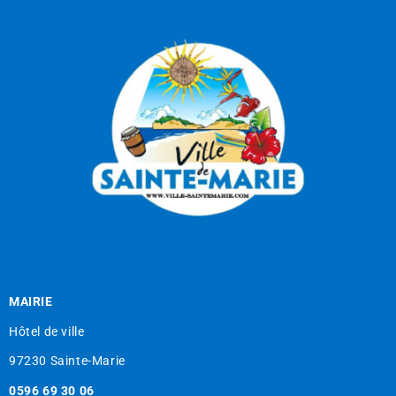
MAIRIE
Hôtel de ville
97230 Sainte-Marie
0596 69 30 06