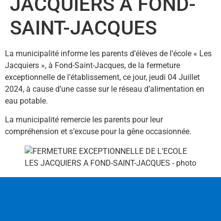
JACQUIERS A FOND-
SAINT-JACQUES
La municipalité informe les parents d’élèves de l’école « Les
Jacquiers », à Fond-Saint-Jacques, de la fermeture
exceptionnelle de l’établissement, ce jour, jeudi 04 Juillet
2024, à cause d’une casse sur le réseau d’alimentation en
eau potable.
La municipalité remercie les parents pour leur
compréhension et s’excuse pour la gêne occasionnée.