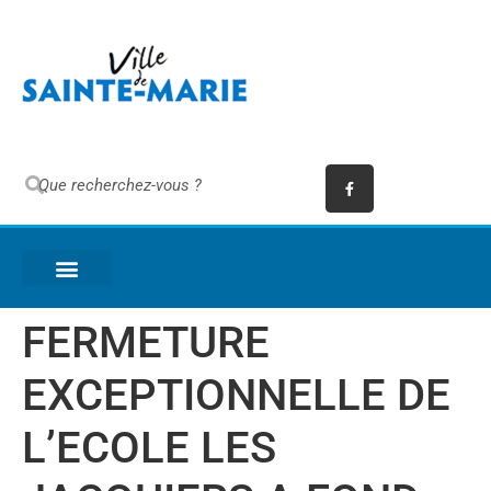
FERMETURE
EXCEPTIONNELLE DE
L’ECOLE LES